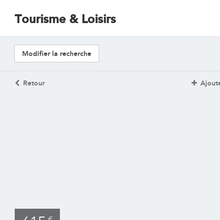
Tourisme & Loisirs
Modifier la recherche
Retour
Ajoute