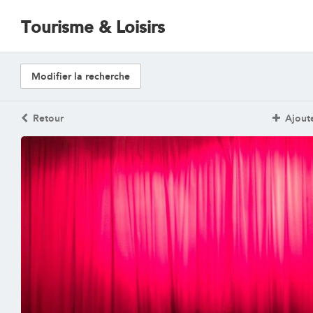
Tourisme & Loisirs
Modifier la recherche
Retour
Ajoute