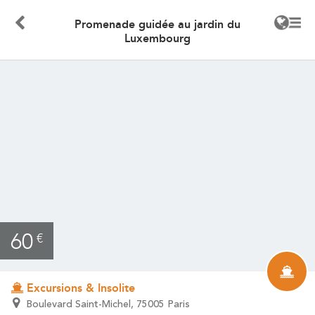
Promenade guidée au jardin du
Luxembourg
60
€
Excursions & Insolite
Boulevard Saint-Michel, 75005 Paris